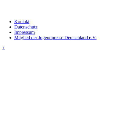
Kontakt
Datenschutz
Impressum
Mitglied der Jugendpresse Deutschland e.V.
↑