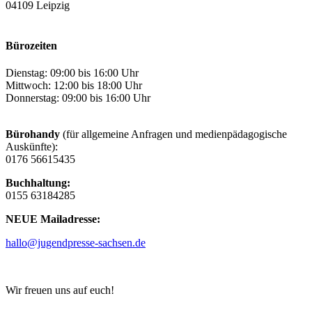
04109 Leipzig
Bürozeiten
Dienstag: 09:00 bis 16:00 Uhr
Mittwoch: 12:00 bis 18:00 Uhr
Donnerstag: 09:00 bis 16:00 Uhr
Bürohandy
(für allgemeine Anfragen und medienpädagogische
Auskünfte):
0176 56615435
Buchhaltung:
0155 63184285
NEUE Mailadresse:
hallo@jugendpresse-sachsen.de
Wir freuen uns auf euch!