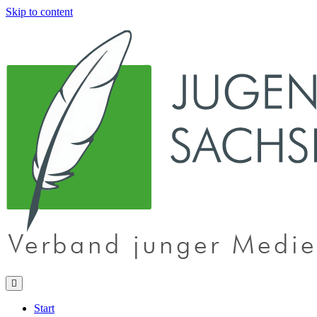
Skip to content
Start