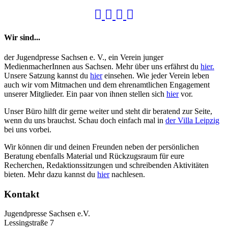
Wir sind...
der Jugendpresse Sachsen e. V., ein Verein junger
MedienmacherInnen aus Sachsen. Mehr über uns erfährst du
hier.
Unsere Satzung kannst du
hier
einsehen. Wie jeder Verein leben
auch wir vom Mitmachen und dem ehrenamtlichen Engagement
unserer Mitglieder. Ein paar von ihnen stellen sich
hier
vor.
Unser Büro hilft dir gerne weiter und steht dir beratend zur Seite,
wenn du uns brauchst. Schau doch einfach mal in
der Villa Leipzig
bei uns vorbei.
Wir können dir und deinen Freunden neben der persönlichen
Beratung ebenfalls Material und Rückzugsraum für eure
Recherchen, Redaktionssitzungen und schreibenden Aktivitäten
bieten. Mehr dazu kannst du
hier
nachlesen.
Kontakt
Jugendpresse Sachsen e.V.
Lessingstraße 7