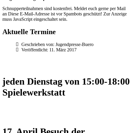
Schnupperteilnahmen sind kostenfrei. Meldet euch gerne per Mail
an
Diese E-Mail-Adresse ist vor Spambots geschützt! Zur Anzeige
muss JavaScript eingeschaltet sein.
Aktuelle Termine
Geschrieben von:
Jugendpresse-Buero
Veröffentlicht: 11. März 2017
jeden Dienstag von 15:00-18:00
Spielewerkstatt
17. April Besuch der